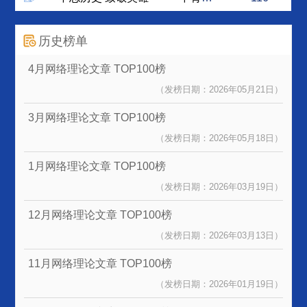
历史榜单
4月网络理论文章
TOP100榜
（发榜日期：2026年05月21日）
3月网络理论文章
TOP100榜
（发榜日期：2026年05月18日）
1月网络理论文章
TOP100榜
（发榜日期：2026年03月19日）
12月网络理论文章
TOP100榜
（发榜日期：2026年03月13日）
11月网络理论文章
TOP100榜
（发榜日期：2026年01月19日）