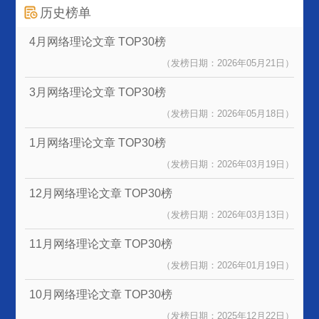
历史榜单
4月网络理论文章
TOP30榜
（发榜日期：2026年05月21日）
3月网络理论文章
TOP30榜
（发榜日期：2026年05月18日）
1月网络理论文章
TOP30榜
（发榜日期：2026年03月19日）
12月网络理论文章
TOP30榜
（发榜日期：2026年03月13日）
11月网络理论文章
TOP30榜
（发榜日期：2026年01月19日）
10月网络理论文章
TOP30榜
（发榜日期：2025年12月22日）