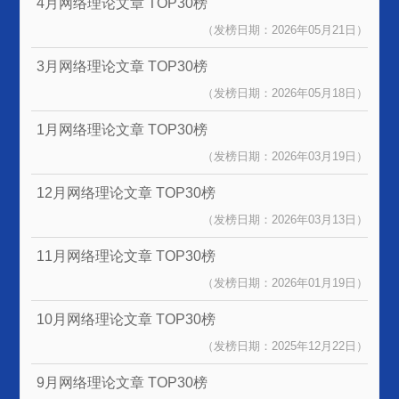
4月网络理论文章
TOP30榜
（发榜日期：2026年05月21日）
3月网络理论文章
TOP30榜
（发榜日期：2026年05月18日）
1月网络理论文章
TOP30榜
（发榜日期：2026年03月19日）
12月网络理论文章
TOP30榜
（发榜日期：2026年03月13日）
11月网络理论文章
TOP30榜
（发榜日期：2026年01月19日）
10月网络理论文章
TOP30榜
（发榜日期：2025年12月22日）
9月网络理论文章
TOP30榜