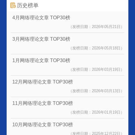
历史榜单
4月网络理论文章
TOP30榜
（发榜日期：2026年05月21日）
3月网络理论文章
TOP30榜
（发榜日期：2026年05月18日）
1月网络理论文章
TOP30榜
（发榜日期：2026年03月19日）
12月网络理论文章
TOP30榜
（发榜日期：2026年03月13日）
11月网络理论文章
TOP30榜
（发榜日期：2026年01月19日）
10月网络理论文章
TOP30榜
（发榜日期：2025年12月22日）