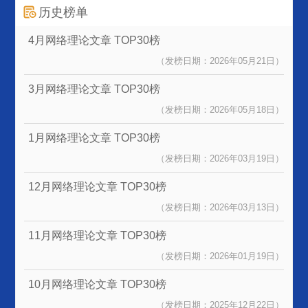
历史榜单
4月网络理论文章
TOP30榜
（发榜日期：2026年05月21日）
3月网络理论文章
TOP30榜
（发榜日期：2026年05月18日）
1月网络理论文章
TOP30榜
（发榜日期：2026年03月19日）
12月网络理论文章
TOP30榜
（发榜日期：2026年03月13日）
11月网络理论文章
TOP30榜
（发榜日期：2026年01月19日）
10月网络理论文章
TOP30榜
（发榜日期：2025年12月22日）