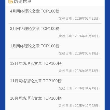
历史榜单
4月网络理论文章
TOP100榜
（发榜日期：2026年05月21日）
3月网络理论文章
TOP100榜
（发榜日期：2026年05月18日）
1月网络理论文章
TOP100榜
（发榜日期：2026年03月19日）
12月网络理论文章
TOP100榜
（发榜日期：2026年03月13日）
11月网络理论文章
TOP100榜
（发榜日期：2026年01月19日）
10月网络理论文章
TOP100榜
（发榜日期：2025年12月22日）