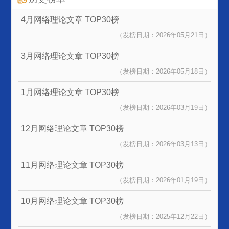
4月网络理论文章
TOP30榜
（发榜日期：2026年05月21日）
3月网络理论文章
TOP30榜
（发榜日期：2026年05月18日）
1月网络理论文章
TOP30榜
（发榜日期：2026年03月19日）
12月网络理论文章
TOP30榜
（发榜日期：2026年03月13日）
11月网络理论文章
TOP30榜
（发榜日期：2026年01月19日）
10月网络理论文章
TOP30榜
（发榜日期：2025年12月22日）