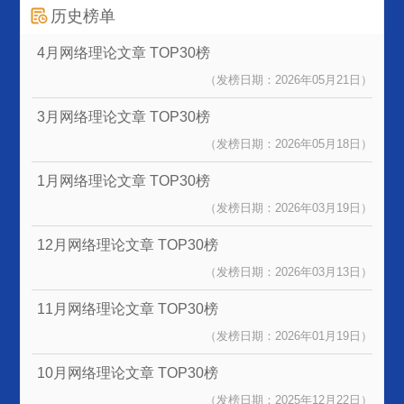
历史榜单
4月网络理论文章
TOP30榜
（发榜日期：2026年05月21日）
3月网络理论文章
TOP30榜
（发榜日期：2026年05月18日）
1月网络理论文章
TOP30榜
（发榜日期：2026年03月19日）
12月网络理论文章
TOP30榜
（发榜日期：2026年03月13日）
11月网络理论文章
TOP30榜
（发榜日期：2026年01月19日）
10月网络理论文章
TOP30榜
（发榜日期：2025年12月22日）