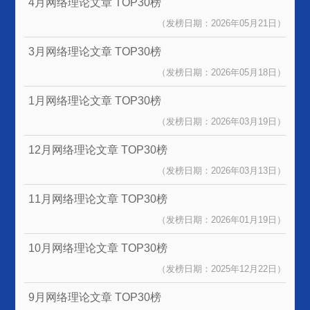
4月网络理论文章
TOP30榜
（发榜日期：2026年05月21日）
3月网络理论文章
TOP30榜
（发榜日期：2026年05月18日）
1月网络理论文章
TOP30榜
（发榜日期：2026年03月19日）
12月网络理论文章
TOP30榜
（发榜日期：2026年03月13日）
11月网络理论文章
TOP30榜
（发榜日期：2026年01月19日）
10月网络理论文章
TOP30榜
（发榜日期：2025年12月22日）
9月网络理论文章
TOP30榜