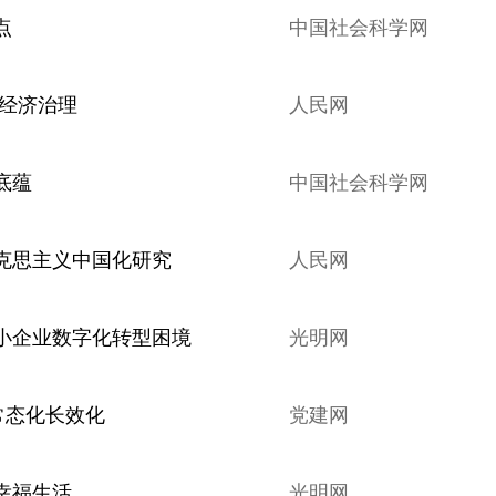
点
中国社会科学网
字经济治理
人民网
底蕴
中国社会科学网
克思主义中国化研究
人民网
小企业数字化转型困境
光明网
常态化长效化
党建网
幸福生活
光明网