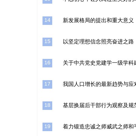
14
新发展格局的提出和重大意义
15
以坚定理想信念照亮奋进之路
16
关于中共党史党建学一级学科
17
我国人口增长的最新趋势与应
18
基层换届后干部行为观察及规
19
着力锻造忠诚之师威武之师和