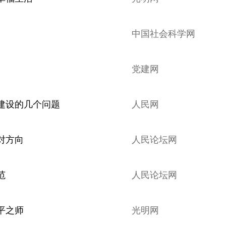
中国社会科学网
党建网
建设的几个问题
人民网
对方向
人民论坛网
范
人民论坛网
平之师
光明网