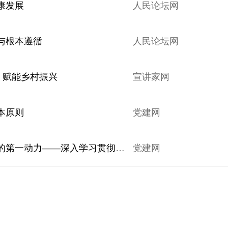
康发展
人民论坛网
与根本遵循
人民论坛网
，赋能乡村振兴
宣讲家网
本原则
党建网
创新驱动是推动我国经济发展的第一动力——深入学习贯彻习近平经济思想
党建网