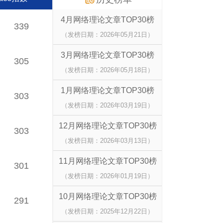
4月网络理论文章TOP30榜
339
（发榜日期：2026年05月21日）
3月网络理论文章TOP30榜
305
（发榜日期：2026年05月18日）
1月网络理论文章TOP30榜
303
（发榜日期：2026年03月19日）
12月网络理论文章TOP30榜
303
（发榜日期：2026年03月13日）
11月网络理论文章TOP30榜
301
（发榜日期：2026年01月19日）
10月网络理论文章TOP30榜
291
（发榜日期：2025年12月22日）