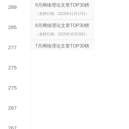
9月网络理论文章TOP30榜
289
（发榜日期：2025年11月17日）
8月网络理论文章TOP30榜
285
（发榜日期：2025年10月29日）
7月网络理论文章TOP30榜
277
（发榜日期：2025年09月09日）
6月网络理论文章TOP30榜
275
（发榜日期：2025年08月01日）
5月网络理论文章TOP30榜
275
（发榜日期：2025年06月30日）
4月网络理论文章TOP30榜
267
（发榜日期：2025年06月10日）
267
3月网络理论文章TOP30榜