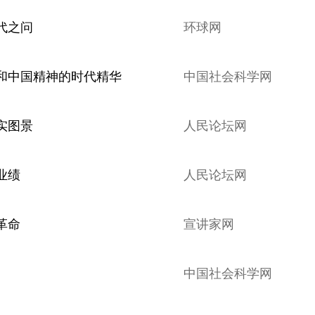
代之问
环球网
和中国精神的时代精华
中国社会科学网
实图景
人民论坛网
业绩
人民论坛网
革命
宣讲家网
中国社会科学网