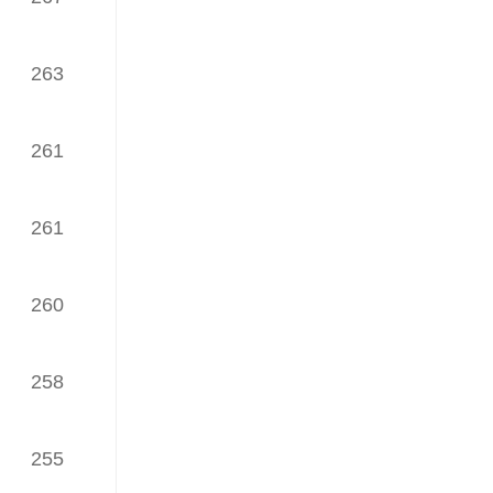
（发榜日期：2025年05月28日）
263
2月网络理论文章TOP30榜
（发榜日期：2025年04月24日）
261
1月网络理论文章TOP30榜
（发榜日期：2025年03月26日）
261
iWaes系统12月网络理论文章
TOP30榜
（发榜日期：2025年03月26日）
260
iWaes系统11月网络理论文章
TOP30榜
258
（发榜日期：2025年01月22日）
iWaes系统10月网络理论文章
255
TOP30榜
（发榜日期：2025年01月22日）