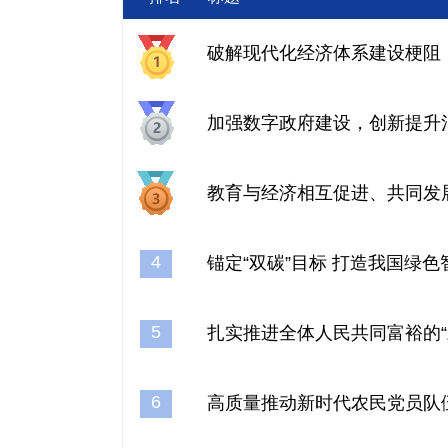
破解现代化经济体系建设梗阻
加强数字政府建设，创新提升
教育与经济相互促进、共同发
4
锚定“双碳”目标 打造我国绿色
5
扎实推进全体人民共同富裕的“
6
高质量推动新时代农民党员队