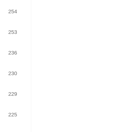
254
iWaes系统9月网络理论文章
TOP30榜
（发榜日期：2024年12月18日）
253
iWaes系统8月网络理论文章
TOP30榜
236
（发榜日期：2024年11月04日）
iWaes系统7月网络理论文章
230
TOP30榜
（发榜日期：2024年09月20日）
229
iWaes系统6月网络理论文章
TOP30榜
（发榜日期：2024年08月01日）
225
iWaes系统5月网络理论文章
TOP30榜