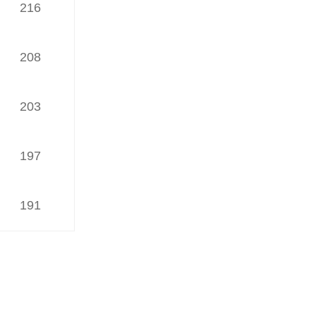
216
（发榜日期：2024年06月24日）
iWaes系统4月网络理论文章
TOP30榜
208
（发榜日期：2024年05月24日）
203
iWaes系统3月网络理论文章
TOP30榜
（发榜日期：2024年04月22日）
197
iWaes系统2月网络理论文章
TOP30榜
191
（发榜日期：2024年03月26日）
iWaes系统1月网络理论文章
TOP30榜
（发榜日期：2024年02月22日）
iWaes系统12月网络理论文章