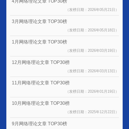
4月网络理论文章
TOP30榜
（发榜日期：2026年05月21日）
3月网络理论文章
TOP30榜
（发榜日期：2026年05月18日）
1月网络理论文章
TOP30榜
（发榜日期：2026年03月19日）
12月网络理论文章
TOP30榜
（发榜日期：2026年03月13日）
11月网络理论文章
TOP30榜
（发榜日期：2026年01月19日）
10月网络理论文章
TOP30榜
（发榜日期：2025年12月22日）
9月网络理论文章
TOP30榜