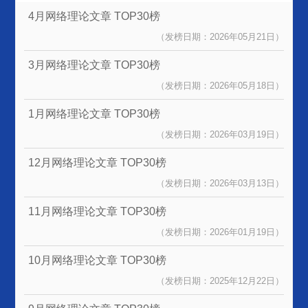
4月网络理论文章
TOP30榜
（发榜日期：2026年05月21日）
3月网络理论文章
TOP30榜
（发榜日期：2026年05月18日）
1月网络理论文章
TOP30榜
（发榜日期：2026年03月19日）
12月网络理论文章
TOP30榜
（发榜日期：2026年03月13日）
11月网络理论文章
TOP30榜
（发榜日期：2026年01月19日）
10月网络理论文章
TOP30榜
（发榜日期：2025年12月22日）