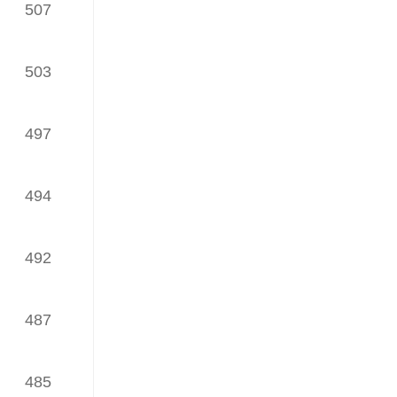
507
（发榜日期：2024年06月24日）
iWaes系统4月网络理论文章
TOP30榜
503
（发榜日期：2024年05月24日）
497
iWaes系统3月网络理论文章
TOP30榜
（发榜日期：2024年04月22日）
494
iWaes系统2月网络理论文章
TOP30榜
492
（发榜日期：2024年03月26日）
iWaes系统1月网络理论文章
TOP30榜
487
（发榜日期：2024年02月22日）
iWaes系统12月网络理论文章
485