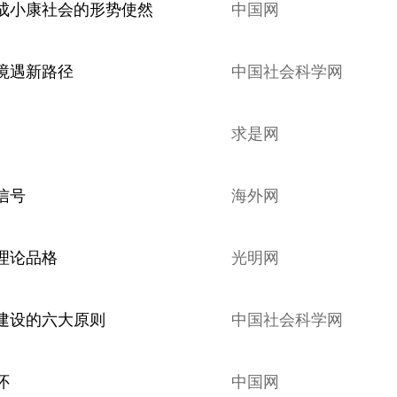
成小康社会的形势使然
中国网
境遇新路径
中国社会科学网
求是网
信号
海外网
理论品格
光明网
建设的六大原则
中国社会科学网
怀
中国网