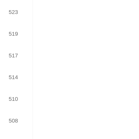
523
iWaes系统9月网络理论文章
TOP30榜
（发榜日期：2024年12月18日）
519
iWaes系统8月网络理论文章
TOP30榜
517
（发榜日期：2024年11月04日）
iWaes系统7月网络理论文章
514
TOP30榜
（发榜日期：2024年09月20日）
510
iWaes系统6月网络理论文章
TOP30榜
（发榜日期：2024年08月01日）
508
iWaes系统5月网络理论文章
TOP30榜