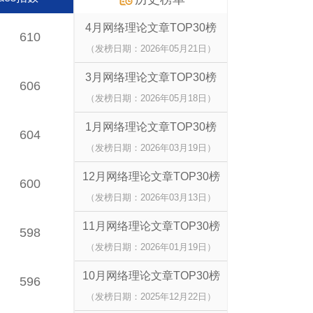
4月网络理论文章TOP30榜
610
（发榜日期：2026年05月21日）
3月网络理论文章TOP30榜
606
（发榜日期：2026年05月18日）
1月网络理论文章TOP30榜
604
（发榜日期：2026年03月19日）
12月网络理论文章TOP30榜
600
（发榜日期：2026年03月13日）
11月网络理论文章TOP30榜
598
（发榜日期：2026年01月19日）
10月网络理论文章TOP30榜
596
（发榜日期：2025年12月22日）