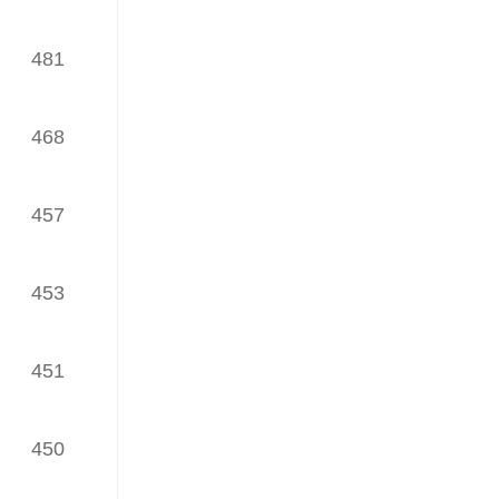
TOP30榜
（发榜日期：2024年01月18日）
481
iWaes系统11月网络理论文章
TOP30榜
468
（发榜日期：2023年12月22日）
iWaes系统10月网络理论文章
TOP30榜
457
（发榜日期：2023年11月16日）
iWaes系统9月网络理论文章
453
TOP30榜
（发榜日期：2023年10月19日）
451
iWaes系统8月网络理论文章
TOP30榜
450
（发榜日期：2023年09月26日）
iWaes系统7月网络理论文章