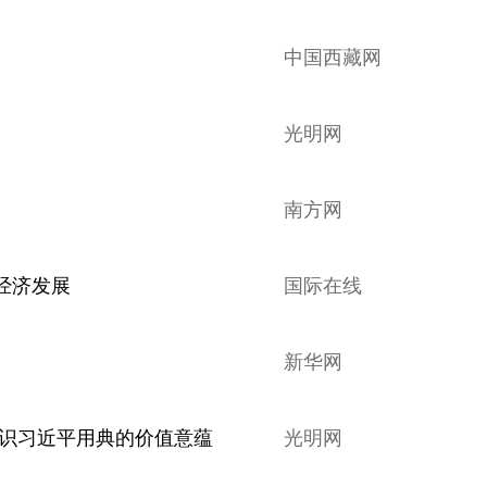
中国西藏网
光明网
南方网
经济发展
国际在线
新华网
认识习近平用典的价值意蕴
光明网