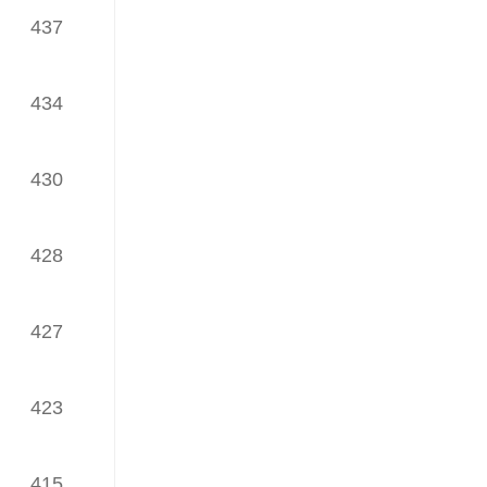
TOP30榜
437
（发榜日期：2023年08月16日）
iWaes系统6月网络理论文章
434
TOP30榜
（发榜日期：2023年07月18日）
430
iWaes系统5月网络理论文章
TOP30榜
428
（发榜日期：2023年06月25日）
iWaes系统4月网络理论文章
TOP30榜
427
（发榜日期：2023年05月17日）
iWaes系统3月网络理论文章
423
TOP30榜
（发榜日期：2023年04月17日）
415