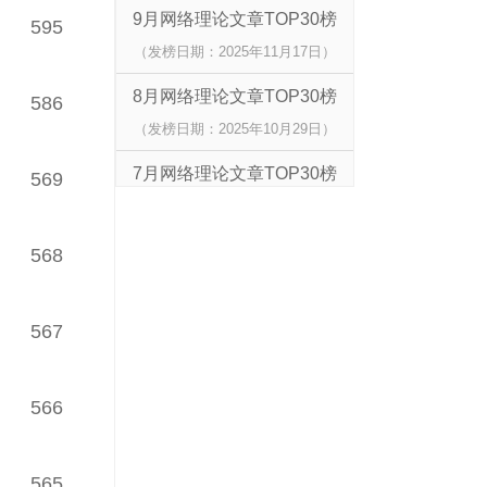
9月网络理论文章TOP30榜
595
（发榜日期：2025年11月17日）
8月网络理论文章TOP30榜
586
（发榜日期：2025年10月29日）
7月网络理论文章TOP30榜
569
（发榜日期：2025年09月09日）
6月网络理论文章TOP30榜
568
（发榜日期：2025年08月01日）
5月网络理论文章TOP30榜
567
（发榜日期：2025年06月30日）
4月网络理论文章TOP30榜
566
（发榜日期：2025年06月10日）
565
3月网络理论文章TOP30榜