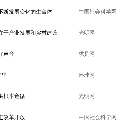
不断发展变化的生命体
中国社会科学网
在于产业发展和乡村建设
光明网
好声音
求是网
”里
环球网
供根本遵循
光明网
进改革开放
中国社会科学网