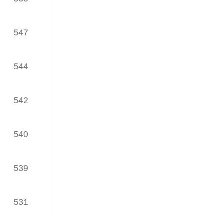
（发榜日期：2025年05月28日）
547
2月网络理论文章TOP30榜
（发榜日期：2025年04月24日）
544
1月网络理论文章TOP30榜
（发榜日期：2025年03月26日）
542
iWaes系统12月网络理论文章
TOP30榜
（发榜日期：2025年03月26日）
540
iWaes系统11月网络理论文章
TOP30榜
539
（发榜日期：2025年01月22日）
iWaes系统10月网络理论文章
531
TOP30榜
（发榜日期：2025年01月22日）