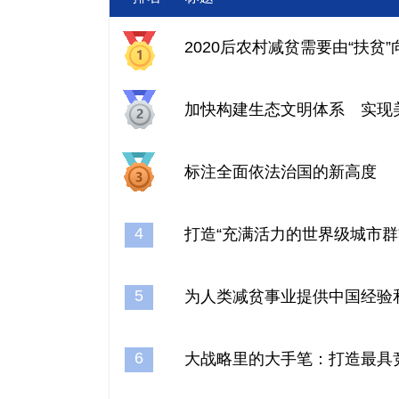
2020后农村减贫需要由“扶贫”
加快构建生态文明体系 实现
标注全面依法治国的新高度
4
打造“充满活力的世界级城市群
5
为人类减贫事业提供中国经验
6
大战略里的大手笔：打造最具