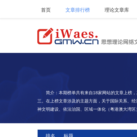
首页
文章排行榜
理论文章库
简介：本期榜单共有来自18家网站的文章上榜，
三。在上榜文章涉及的主题方面，关于国际关系、经
神文明建设、依法治国、区域一体化（粤港澳大湾区
主义中国化等主题。
排名
标题