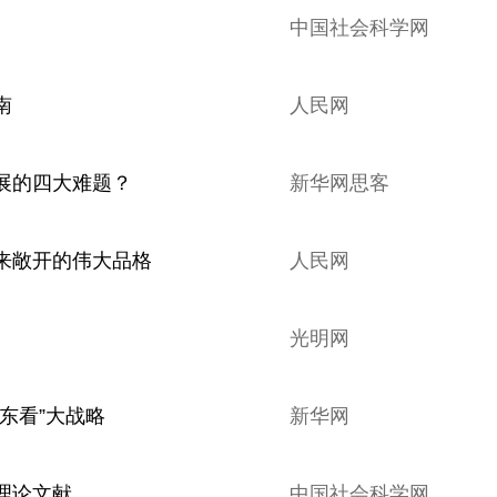
中国社会科学网
南
人民网
展的四大难题？
新华网思客
来敞开的伟大品格
人民网
光明网
东看”大战略
新华网
理论文献
中国社会科学网