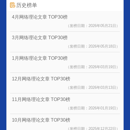
历史榜单
4月网络理论文章
TOP30榜
（发榜日期：2026年05月21日）
3月网络理论文章
TOP30榜
（发榜日期：2026年05月18日）
1月网络理论文章
TOP30榜
（发榜日期：2026年03月19日）
12月网络理论文章
TOP30榜
（发榜日期：2026年03月13日）
11月网络理论文章
TOP30榜
（发榜日期：2026年01月19日）
10月网络理论文章
TOP30榜
（发榜日期：2025年12月22日）