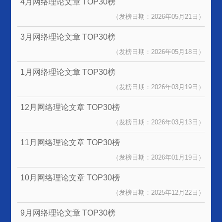
4月网络理论文章
TOP30榜
（发榜日期：2026年05月21日）
3月网络理论文章
TOP30榜
（发榜日期：2026年05月18日）
1月网络理论文章
TOP30榜
（发榜日期：2026年03月19日）
12月网络理论文章
TOP30榜
（发榜日期：2026年03月13日）
11月网络理论文章
TOP30榜
（发榜日期：2026年01月19日）
10月网络理论文章
TOP30榜
（发榜日期：2025年12月22日）
9月网络理论文章
TOP30榜