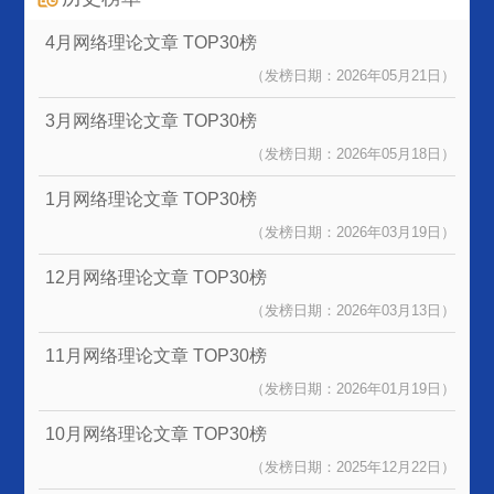
4月网络理论文章
TOP30榜
（发榜日期：2026年05月21日）
3月网络理论文章
TOP30榜
（发榜日期：2026年05月18日）
1月网络理论文章
TOP30榜
（发榜日期：2026年03月19日）
12月网络理论文章
TOP30榜
（发榜日期：2026年03月13日）
11月网络理论文章
TOP30榜
（发榜日期：2026年01月19日）
10月网络理论文章
TOP30榜
（发榜日期：2025年12月22日）