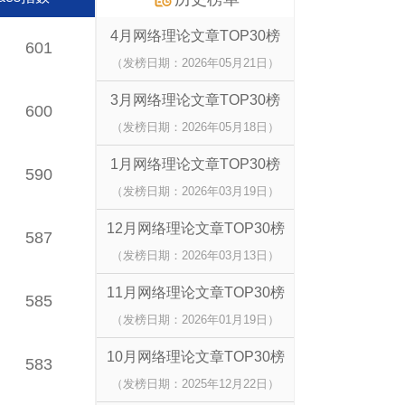
4月网络理论文章TOP30榜
601
（发榜日期：2026年05月21日）
3月网络理论文章TOP30榜
600
（发榜日期：2026年05月18日）
1月网络理论文章TOP30榜
590
（发榜日期：2026年03月19日）
12月网络理论文章TOP30榜
587
（发榜日期：2026年03月13日）
11月网络理论文章TOP30榜
585
（发榜日期：2026年01月19日）
10月网络理论文章TOP30榜
583
（发榜日期：2025年12月22日）