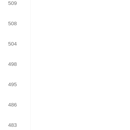
509
（发榜日期：2024年06月24日）
iWaes系统4月网络理论文章
TOP30榜
508
（发榜日期：2024年05月24日）
504
iWaes系统3月网络理论文章
TOP30榜
（发榜日期：2024年04月22日）
498
iWaes系统2月网络理论文章
TOP30榜
495
（发榜日期：2024年03月26日）
iWaes系统1月网络理论文章
TOP30榜
486
（发榜日期：2024年02月22日）
iWaes系统12月网络理论文章
483