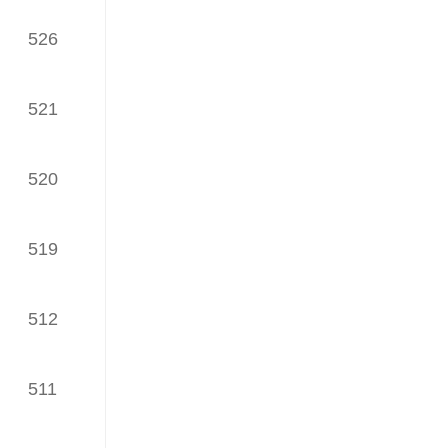
526
iWaes系统9月网络理论文章
TOP30榜
（发榜日期：2024年12月18日）
521
iWaes系统8月网络理论文章
TOP30榜
520
（发榜日期：2024年11月04日）
iWaes系统7月网络理论文章
519
TOP30榜
（发榜日期：2024年09月20日）
512
iWaes系统6月网络理论文章
TOP30榜
（发榜日期：2024年08月01日）
511
iWaes系统5月网络理论文章
TOP30榜