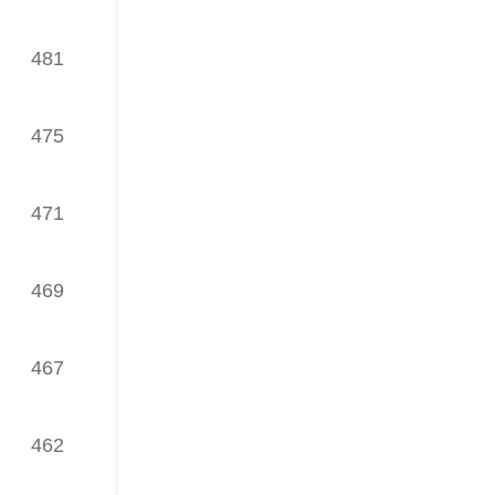
TOP30榜
（发榜日期：2024年01月18日）
481
iWaes系统11月网络理论文章
TOP30榜
475
（发榜日期：2023年12月22日）
iWaes系统10月网络理论文章
TOP30榜
471
（发榜日期：2023年11月16日）
iWaes系统9月网络理论文章
469
TOP30榜
（发榜日期：2023年10月19日）
467
iWaes系统8月网络理论文章
TOP30榜
462
（发榜日期：2023年09月26日）
iWaes系统7月网络理论文章