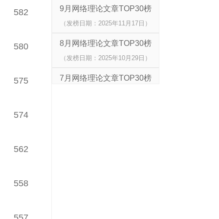
9月网络理论文章TOP30榜
582
（发榜日期：2025年11月17日）
8月网络理论文章TOP30榜
580
（发榜日期：2025年10月29日）
7月网络理论文章TOP30榜
575
（发榜日期：2025年09月09日）
6月网络理论文章TOP30榜
574
（发榜日期：2025年08月01日）
5月网络理论文章TOP30榜
562
（发榜日期：2025年06月30日）
4月网络理论文章TOP30榜
558
（发榜日期：2025年06月10日）
557
3月网络理论文章TOP30榜