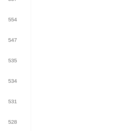
（发榜日期：2025年05月28日）
554
2月网络理论文章TOP30榜
（发榜日期：2025年04月24日）
547
1月网络理论文章TOP30榜
（发榜日期：2025年03月26日）
535
iWaes系统12月网络理论文章
TOP30榜
（发榜日期：2025年03月26日）
534
iWaes系统11月网络理论文章
TOP30榜
531
（发榜日期：2025年01月22日）
iWaes系统10月网络理论文章
528
TOP30榜
（发榜日期：2025年01月22日）