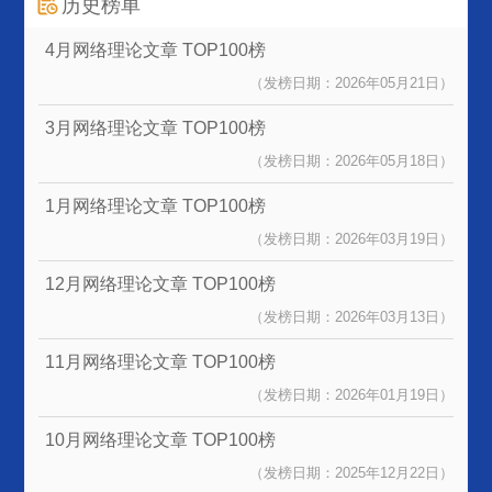
历史榜单
4月网络理论文章
TOP100榜
（发榜日期：2026年05月21日）
3月网络理论文章
TOP100榜
（发榜日期：2026年05月18日）
1月网络理论文章
TOP100榜
（发榜日期：2026年03月19日）
12月网络理论文章
TOP100榜
（发榜日期：2026年03月13日）
11月网络理论文章
TOP100榜
（发榜日期：2026年01月19日）
10月网络理论文章
TOP100榜
（发榜日期：2025年12月22日）