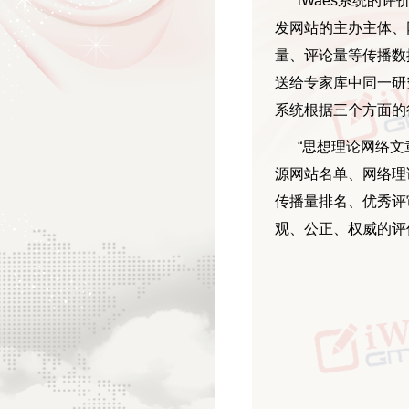
iWaes系统的
发网站的主办主体、
量、评论量等传播数
送给专家库中同一研
系统根据三个方面的
“思想理论网络文
源网站名单、网络理
传播量排名、优秀评
观、公正、权威的评