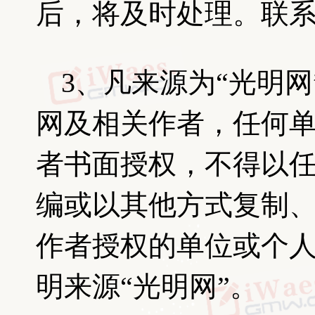
后，将及时处理。联系电话：
3、凡来源为“光明
网及相关作者，任何
者书面授权，不得以
编或以其他方式复制
作者授权的单位或个
明来源“光明网”。