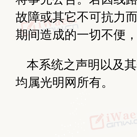
故障或其它不可抗力
期间造成的一切不便
本系统之声明以及其
均属光明网所有。