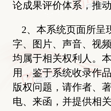
论成果评价体系，推
2、本系统页面所呈
字、图片、声音、视
均属于相关权利人。
用，鉴于系统收录作
版权问题，请作者、
电、来函，并提供相