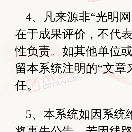
4、凡来源非“光明
在于成果评价，不代
性负责。如其他单位
留本系统注明的“文章
任。
5、本系统如因系统
将事先公告。若因线