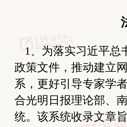
1、为落实习近平总
政策文件，推动建立
系，更好引导专家学
合光明日报理论部、南京
统。该系统收录文章