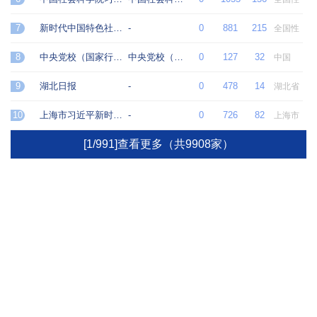
7
新时代中国特色社会主义思想研究中心
-
0
881
215
全国性
8
中央党校（国家行政学院）习近平新时代中国特色社会主义思想研究中心
中央党校（国家行政学院）
0
127
32
中国
9
湖北日报
-
0
478
14
湖北省
10
上海市习近平新时代中国特色社会主义思想研究中心
-
0
726
82
上海市
[1/991]查看更多（共9908家）